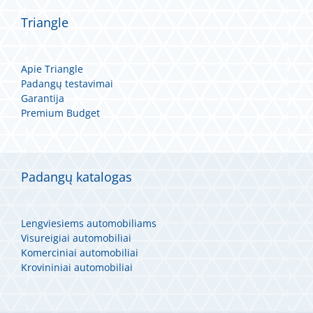
Triangle
Apie Triangle
Padangų testavimai
Garantija
Premium Budget
Padangų katalogas
Lengviesiems automobiliams
Visureigiai automobiliai
Komerciniai automobiliai
Krovininiai automobiliai