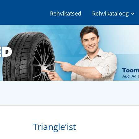
Rehvikatsed
Rehvikataloog
Triangle’ist