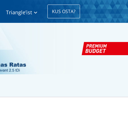
KUS OSTA?
Triangle’ist