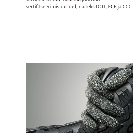
sertifitseerimisbürood, näiteks DOT, ECE ja CCC.