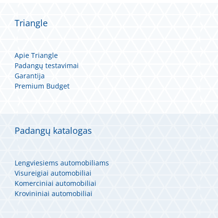
Triangle
Apie Triangle
Padangų testavimai
Garantija
Premium Budget
Padangų katalogas
Lengviesiems automobiliams
Visureigiai automobiliai
Komerciniai automobiliai
Krovininiai automobiliai