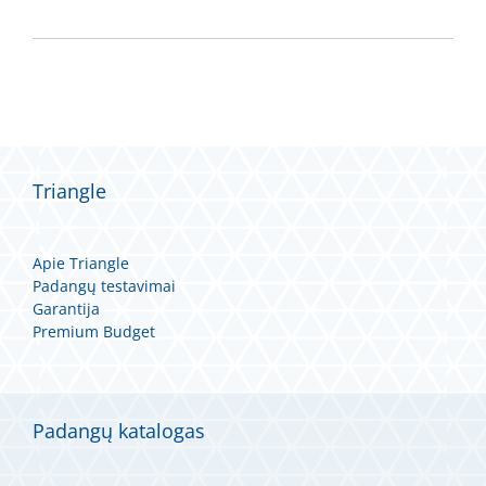
Triangle
Apie Triangle
Padangų testavimai
Garantija
Premium Budget
Padangų katalogas