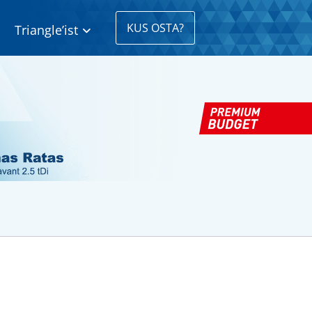
KUS OSTA?
Triangle’ist