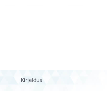
Kirjeldus